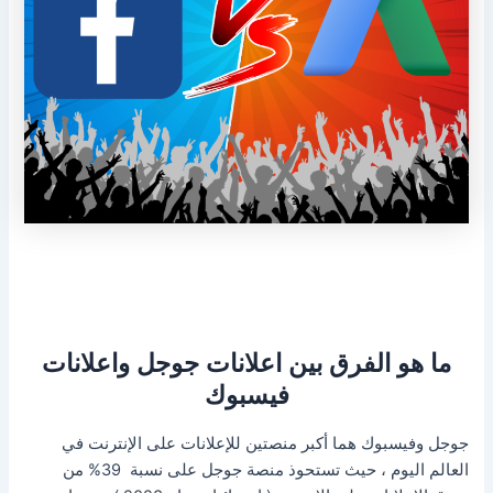
ما هو الفرق بين اعلانات جوجل واعلانات
فيسبوك
جوجل وفيسبوك هما أكبر منصتين للإعلانات على الإنترنت في
العالم اليوم ، حيث تستحوذ منصة جوجل على نسبة 39% من