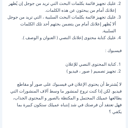
عليك تجهيز قائمة بكلمات البحث التي تريد من جوجل إن يُظهر
إعلانك أمام من يبحثون عن هذه الكلمات.
عليك تجهيز قائمة بكلمات البحث السلبية ، التي تريد من جوجل
ألا يُظهر إعلانك أمام من يتضمن بحثهم أحد تلك الكلمات
السلبية.
عليك كتابة محتوى إعلانك النصي ( العنوان و الوصف ).
فيسبوك :
كتابة المحتوى النصي للإعلان
تجهيز تصميم ( صور ، فيديو )
لا يُشترط أن يحتوى الإعلان في فيسبوك على صور أو مقاطع
فيديو. لكن إذا كنت تروج لمنشور ما وسط آلاف المنشورات التي
يطالعها عميلك المحتمل و المكتظة بالصور و المحتوى الجذاب،
فهل تعتقد أن فرصتك في شد إنتباه عميلك ستكون كبيرة بما
يكفي ؟