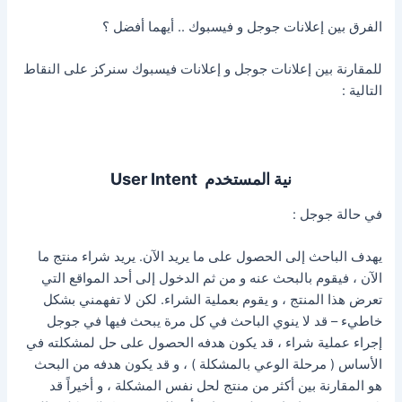
الفرق بين إعلانات جوجل و فيسبوك .. أيهما أفضل ؟
للمقارنة بين إعلانات جوجل و إعلانات فيسبوك سنركز على النقاط
التالية :
نية المستخدم
User Intent
في حالة جوجل :
يهدف الباحث إلى الحصول على ما يريد الآن. يريد شراء منتج ما
الآن ، فيقوم بالبحث عنه و من ثم الدخول إلى أحد المواقع التي
تعرض هذا المنتج ، و يقوم بعملية الشراء. لكن لا تفهمني بشكل
خاطيء – قد لا ينوي الباحث في كل مرة يبحث فيها في جوجل
إجراء عملية شراء ، قد يكون هدفه الحصول على حل لمشكلته في
الأساس ( مرحلة الوعي بالمشكلة ) ، و قد يكون هدفه من البحث
هو المقارنة بين أكثر من منتج لحل نفس المشكلة ، و أخيراً قد