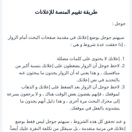
طريقة تقييم المنصة للإعلانات
جوجل :
سيهتم جوجل بوضع إعلانك في مقدمة صفحات البحث أمام الزوار
، إذا حققت عدة شروط و هي :
إعلانك لا يحتوى على كلمات مضللة
لاحظ جوجل أن الزوار يضغطون على إعلانك بنسبة أكبر من
منافسيك ، و هذا يعني له أن الزوار يجدون ما يبحثون عنه
بالتحديد في نص إعلانك.
لاحظ جوجل أن الزوار بعد الضغط على إعلانك و الذهاب
لموقعك ، فإنهم يقضون بعض الوقت هناك ، و لا يرجعون بسرعة
إلى محرك البحث مرة أخرى ، و هذا دليل أنهم يجدون ما
ينشدونه بالفعل في موقعك.
و عند تحقق كل هذه الشروط ، سيهتم جوجل ليس فقط بوضع
إعلانك في مرتبة متقدمة ، بل سيقلل من تكلفة النقرة عليك أيضاً.